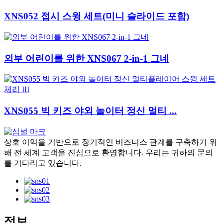
XNS052 접시 스윙 세트(미니 슬라이드 포함)
외부 어린이를 위한 XNS067 2-in-1 그네
XNS055 빅 키즈 야외 놀이터 정신 멀티 ...
상호 이익을 기반으로 장기적인 비즈니스 관계를 구축하기 위
해 전 세계 고객을 진심으로 환영합니다. 우리는 귀하의 문의
를 기다리고 있습니다.
정보