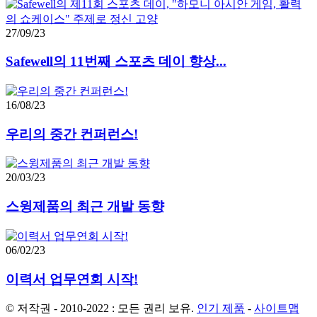
27/09/23
Safewell의 11번째 스포츠 데이 향상...
16/08/23
우리의 중간 컨퍼런스!
20/03/23
스윙제품의 최근 개발 동향
06/02/23
이력서 업무연회 시작!
© 저작권 - 2010-2022 : 모든 권리 보유.
인기 제품
-
사이트맵