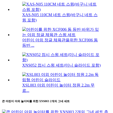
XAS-N05 110CM 네트 스윙(바구니 네트 스
윙 포함)
어린이 야외 정글 체육관을위한 XCF006 돔
등반 ...
XNS052 접시 스윙 세트(미니 슬라이드 포함)
XSL003 야외 어린이 놀이터 정원 2.2m 무
료...
큰 어린이 야외 놀이터를 위한 XNS003 2개의 그네 세트