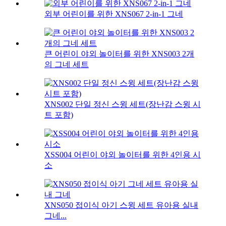
외부 어린이를 위한 XNS067 2-in-1 그네
큰 어린이 야외 놀이터를 위한 XNS003 2개
의 그네 세트
XNS002 단일 정신 스윙 세트(장난감 스윙 시
트 포함)
XSS004 어린이 야외 놀이터를 위한 4인용 시
소
XNS050 접이식 아기 스윙 세트 유아용 실내
그네...