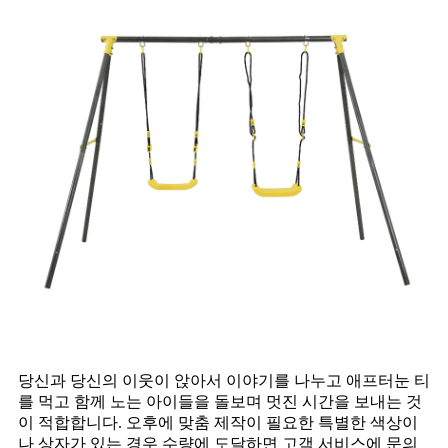
당신과 당신의 이웃이 앉아서 이야기를 나누고 애프터눈 티
를 먹고 함께 노는 아이들을 돌보며 멋진 시간을 보내는 것
이 적합합니다. 오후에 맞춤 제작이 필요한 특별한 색상이
나 상자가 있는 경우 수량에 도달하면 고객 서비스에 문의