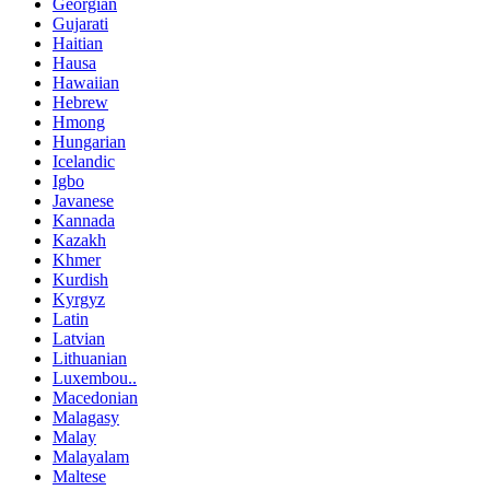
Georgian
Gujarati
Haitian
Hausa
Hawaiian
Hebrew
Hmong
Hungarian
Icelandic
Igbo
Javanese
Kannada
Kazakh
Khmer
Kurdish
Kyrgyz
Latin
Latvian
Lithuanian
Luxembou..
Macedonian
Malagasy
Malay
Malayalam
Maltese