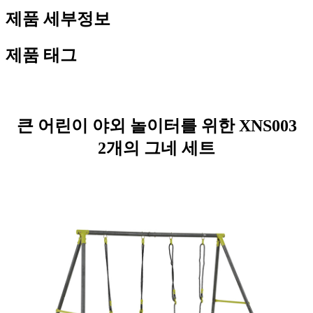
제품 세부정보
제품 태그
큰 어린이 야외 놀이터를 위한 XNS003
2개의 그네 세트