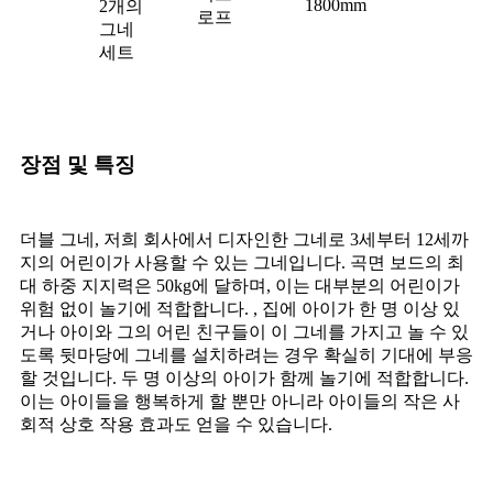
1800mm
2개의
로프
그네
세트
장점 및 특징
더블 그네, 저희 회사에서 디자인한 그네로 3세부터 12세까
지의 어린이가 사용할 수 있는 그네입니다. 곡면 보드의 최
대 하중 지지력은 50kg에 달하며, 이는 대부분의 어린이가
위험 없이 놀기에 적합합니다. , 집에 아이가 한 명 이상 있
거나 아이와 그의 어린 친구들이 이 그네를 가지고 놀 수 있
도록 뒷마당에 그네를 설치하려는 경우 확실히 기대에 부응
할 것입니다. 두 명 이상의 아이가 함께 놀기에 적합합니다.
이는 아이들을 행복하게 할 뿐만 아니라 아이들의 작은 사
회적 상호 작용 효과도 얻을 수 있습니다.