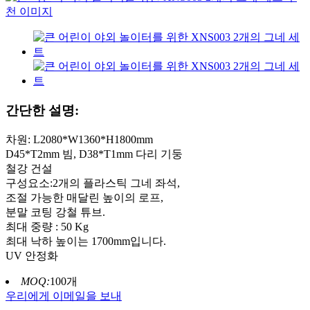
간단한 설명:
차원: L2080*W1360*H1800mm
D45*T2mm 빔, D38*T1mm 다리 기둥
철강 건설
구성요소:2개의 플라스틱 그네 좌석,
조절 가능한 매달린 높이의 로프,
분말 코팅 강철 튜브.
최대 중량 : 50 Kg
최대 낙하 높이는 1700mm입니다.
UV 안정화
MOQ:
100개
우리에게 이메일을 보내