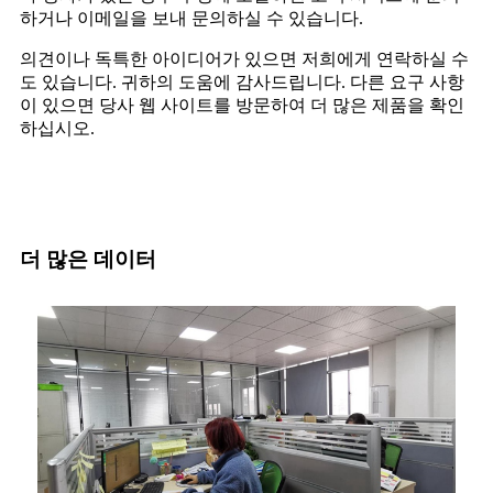
하거나 이메일을 보내 문의하실 수 있습니다.
의견이나 독특한 아이디어가 있으면 저희에게 연락하실 수
도 있습니다. 귀하의 도움에 감사드립니다. 다른 요구 사항
이 있으면 당사 웹 사이트를 방문하여 더 많은 제품을 확인
하십시오.
더 많은 데이터