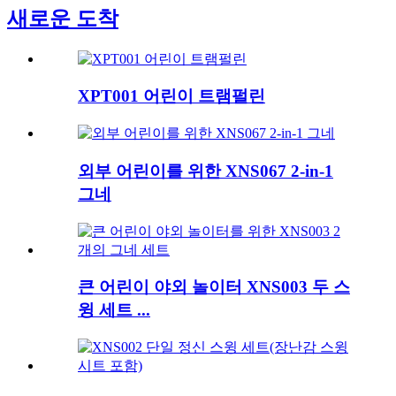
새로운 도착
XPT001 어린이 트램펄린
외부 어린이를 위한 XNS067 2-in-1
그네
큰 어린이 야외 놀이터 XNS003 두 스
윙 세트 ...