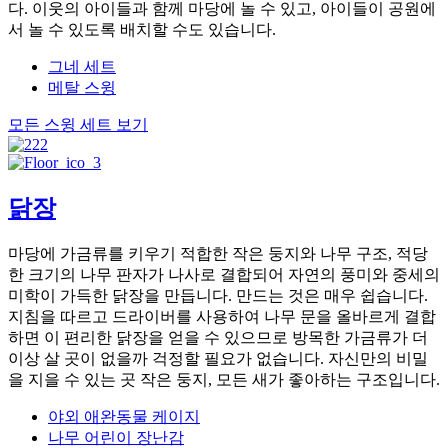
다. 이웃의 아이들과 함께 마당에 놀 수 있고, 아이들이 공원에
서 놀 수 있도록 배치할 수도 있습니다.
그네 세트
메탈 스윙
모든 스윙 세트 보기
닭장
마당에 가금류를 키우기 적합한 작은 둥지와 나무 구조, 적당
한 크기의 나무 판자가 나사로 결합되어 자연의 풍미와 중세의
미학이 가득한 닭장을 만듭니다. 만드는 것은 매우 쉽습니다.
지침을 따르고 드라이버를 사용하여 나무 문을 올바르게 결합
하면 이 편리한 닭장을 얻을 수 있으므로 방목한 가금류가 더
이상 살 곳이 없을까 걱정할 필요가 없습니다. 자신만의 비밀
을 지을 수 있는 곳 작은 둥지, 모든 새가 좋아하는 구조입니다.
야외 애완동물 케이지
나무 어린이 장난감