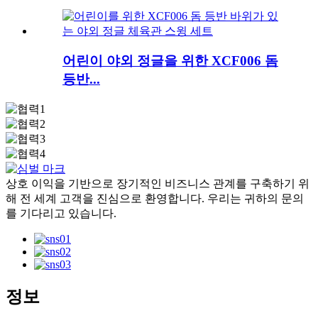
어린이 야외 정글을 위한 XCF006 돔
등반...
상호 이익을 기반으로 장기적인 비즈니스 관계를 구축하기 위
해 전 세계 고객을 진심으로 환영합니다. 우리는 귀하의 문의
를 기다리고 있습니다.
정보