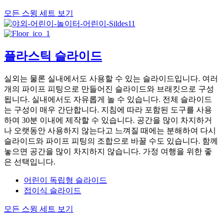
모든 스윙 세트 보기
플라스틱 슬라이드
실외는 물론 실내에서도 사용할 수 있는 슬라이드입니다. 여러
개의 파이프 피팅으로 만들어진 슬라이드와 브래킷으로 구성
됩니다. 실내에서도 자유롭게 놀 수 있습니다. 전체 슬라이드
는 구성이 매우 간단합니다. 지침에 따라 포함된 도구를 사용
하여 30분 이내에 제작할 수 있습니다. 공간을 많이 차지하거
나 오랫동안 사용하지 않는다고 느껴질 때에는 분해하여 다시
슬라이드와 파이프 피팅의 조합으로 바꿀 수도 있습니다. 함께
놓으면 공간을 많이 차지하지 않습니다. 가정 여행을 위한 좋
은 선택입니다.
어린이 독립형 슬라이드
접이식 슬라이드
모든 스윙 세트 보기