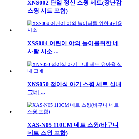
XNS002 단일 정신 스윙 세트(장난감
스윙 시트 포함)
XSS004 어린이 야외 놀이를위한 네
사람 시소 ...
XNS050 접이식 아기 스윙 세트 실내
그네 ...
XAS-N05 110CM 네트 스윙(바구니
네트 스윙 포함)