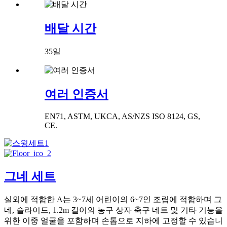
배달 시간
35일
여러 인증서
EN71, ASTM, UKCA, AS/NZS ISO 8124, GS,
CE.
그네 세트
실외에 적합한 A는 3~7세 어린이의 6~7인 조립에 적합하며 그
네, 슬라이드, 1.2m 길이의 농구 상자 축구 네트 및 기타 기능을
위한 이중 얼굴을 포함하며 손톱으로 지하에 고정할 수 있습니