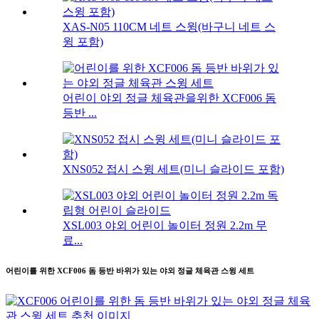
XAS-N05 110CM 네트 스윙(바구니 네트 스
윙 포함)
어린이 야외 정글 체육관을위한 XCF006 돔
등반 ...
XNS052 접시 스윙 세트(미니 슬라이드 포함)
XSL003 야외 어린이 놀이터 정원 2.2m 무
료...
어린이를 위한 XCF006 돔 등반 바위가 있는 야외 정글 체육관 스윙 세트