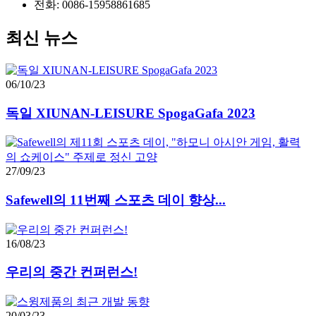
전화: 0086-15958861685
최신 뉴스
06/10/23
독일 XIUNAN-LEISURE SpogaGafa 2023
27/09/23
Safewell의 11번째 스포츠 데이 향상...
16/08/23
우리의 중간 컨퍼런스!
20/03/23