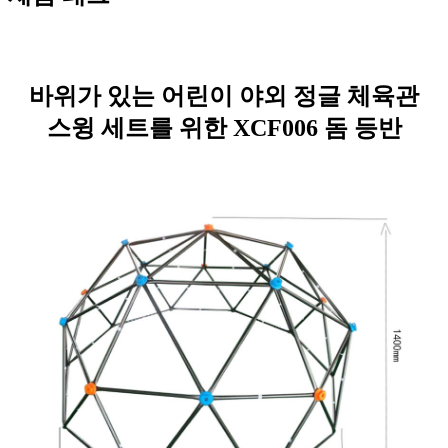
바위가 있는 어린이 야외 정글 체육관
스윙 세트를 위한 XCF006 돔 등반