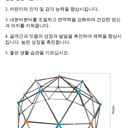
2. 어린이의 인지 및 감각 능력을 향상시킵니다.
3. 내분비분비를 조절하고 면역력을 강화하며 건강한 정신
과 의지를 키워줍니다.
4. 골격근과 잇몸의 성장과 발달을 촉진하여 체력을 향상시
킵니다. 높은 성장을 촉진합니다.
5. 좋은 생활 습관을 기르십시오.