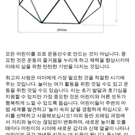
모든 어린이를 프로 운동선수로 만드는 것이 아닙니다. 중
요한 것은 운동의 즐거움을 누리게 하고 체력을 향상시키며
미래의 삶을 위한 탄탄한 기반을 다지는 것입니다.
최고의 사랑은 아이에게 가장 필요한 것을 적절한 시기에
주는 것입니다. 놀이는 여가 활동을 위한 것일 수도 있고 운
동을 위한 것일 수도 있습니다. 이는 초기 발달과 호기심을
지원할 수 있지만 가장 중요한 것은 어린이와 어른 모두가
행복하게 느낄 수 있도록 돕습니다. 어린이들이 주변의 마
법 세계를 발견하고 '놀이 속의 삶'을 경험하게 하십시오. 우
리를 선택하고 사용해보십시오! 야외 등반 프레임 과정에
서 거리와 높이는 끊임없이 변화하며, 새로운 높이를 오를
때마다 어린이의 시야에 새로운 감각과 신체 얼굴이 나타나
어린이의 공간 개념을 키우는 데 도움이 됩니다. 동시에, 이