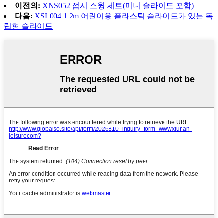
이전의:
XNS052 접시 스윙 세트(미니 슬라이드 포함)
다음:
XSL004 1.2m 어린이용 플라스틱 슬라이드가 있는 독
립형 슬라이드