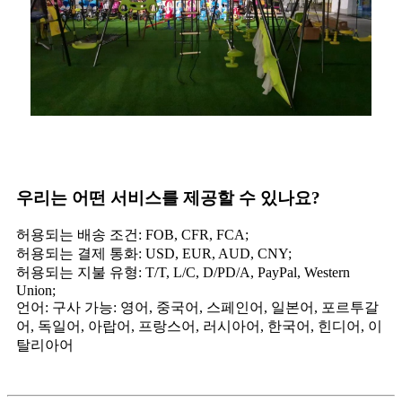
우리는 어떤 서비스를 제공할 수 있나요?
허용되는 배송 조건: FOB, CFR, FCA;
허용되는 결제 통화: USD, EUR, AUD, CNY;
허용되는 지불 유형: T/T, L/C, D/PD/A, PayPal, Western
Union;
언어: 구사 가능: 영어, 중국어, 스페인어, 일본어, 포르투갈
어, 독일어, 아랍어, 프랑스어, 러시아어, 한국어, 힌디어, 이
탈리아어