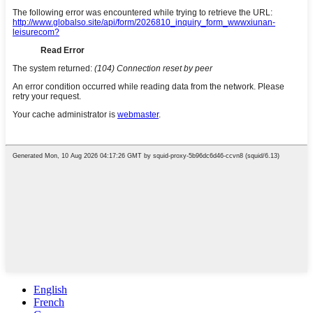
English
French