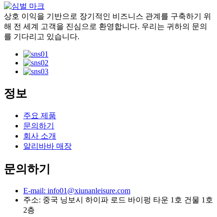
상호 이익을 기반으로 장기적인 비즈니스 관계를 구축하기 위
해 전 세계 고객을 진심으로 환영합니다. 우리는 귀하의 문의
를 기다리고 있습니다.
정보
주요 제품
문의하기
회사 소개
알리바바 매장
문의하기
E-mail: info01@xiunanleisure.com
주소: 중국 닝보시 하이파 로드 바이펑 타운 1호 건물 1호
2층