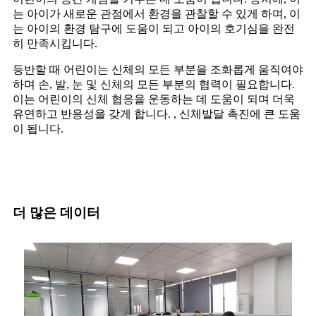
는 아이가 새로운 관점에서 환경을 관찰할 수 있게 하며, 이
는 아이의 환경 탐구에 도움이 되고 아이의 호기심을 완전
히 만족시킵니다.
등반할 때 어린이는 신체의 모든 부분을 조화롭게 움직여야
하며 손, 발, 눈 및 신체의 모든 부분의 협력이 필요합니다.
이는 어린이의 신체 협응을 운동하는 데 도움이 되며 더욱
유연하고 반응성을 갖게 합니다. , 신체발달 촉진에 큰 도움
이 됩니다.
더 많은 데이터