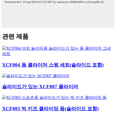
관련 제품
XCF004 돔 클라이머 스윙 세트(슬라이드 포함)
슬라이드가 있는 XCF007 클라이머
XCF003 빅 키즈 클라이밍 돔(슬라이드 포함)