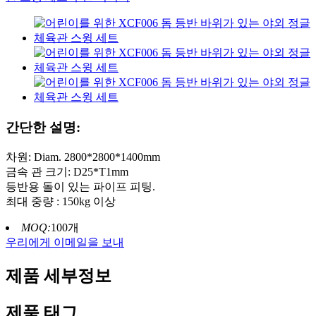
간단한 설명:
차원: Diam. 2800*2800*1400mm
금속 관 크기: D25*T1mm
등반용 돌이 있는 파이프 피팅.
최대 중량 : 150kg 이상
MOQ:
100개
우리에게 이메일을 보내
제품 세부정보
제품 태그