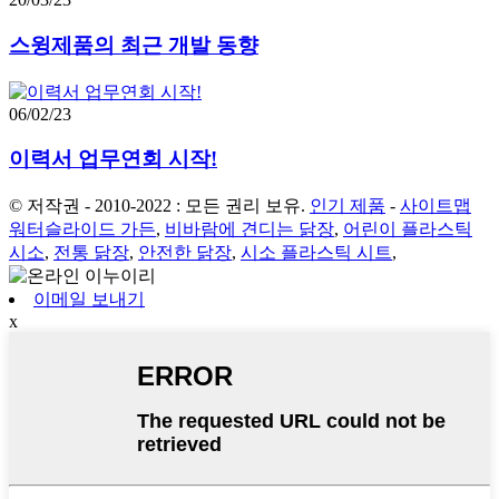
스윙제품의 최근 개발 동향
06/02/23
이력서 업무연회 시작!
© 저작권 - 2010-2022 : 모든 권리 보유.
인기 제품
-
사이트맵
워터슬라이드 가든
,
비바람에 견디는 닭장
,
어린이 플라스틱
시소
,
전통 닭장
,
안전한 닭장
,
시소 플라스틱 시트
,
이메일 보내기
x