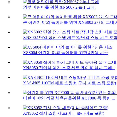
외부 어린이를 위한 XNS067 2-in-1 그네
큰 어린이 야외 놀이터를 위한 XNS003 2개의 그네
XNS002 단일 정신 스윙 세트(장난감 스윙 시트 포함
XSS004 어린이 야외 놀이터를 위한 4인용 시소
XNS050 접이식 아기 스윙 세트 유아용 실내 그네...
XAS-N05 110CM 네트 스윙(바구니 네트 스윙 포함)
어린이 야외 정글 체육관을위한 XCF006 돔 등반 ...
XNS052 접시 스윙 세트(미니 슬라이드 포함)