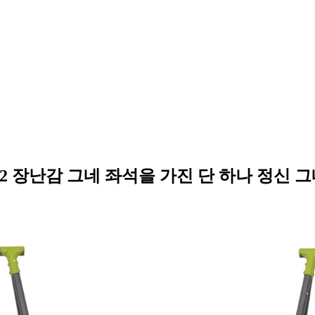
02 장난감 그네 좌석을 가진 단 하나 정신 