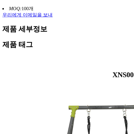
MOQ:
100개
우리에게 이메일을 보내
제품 세부정보
제품 태그
XNS0