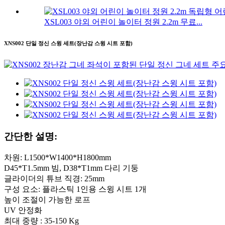
XSL003 야외 어린이 놀이터 정원 2.2m 무료...
XNS002 단일 정신 스윙 세트(장난감 스윙 시트 포함)
간단한 설명:
차원: L1500*W1400*H1800mm
D45*T1.5mm 빔, D38*T1mm 다리 기둥
글라이더의 튜브 직경: 25mm
구성 요소: 플라스틱 1인용 스윙 시트 1개
높이 조절이 가능한 로프
UV 안정화
최대 중량 : 35-150 Kg