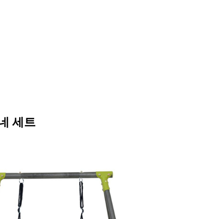
그네 세트