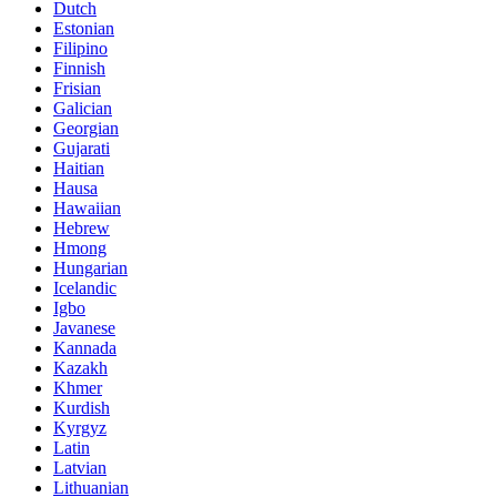
Dutch
Estonian
Filipino
Finnish
Frisian
Galician
Georgian
Gujarati
Haitian
Hausa
Hawaiian
Hebrew
Hmong
Hungarian
Icelandic
Igbo
Javanese
Kannada
Kazakh
Khmer
Kurdish
Kyrgyz
Latin
Latvian
Lithuanian