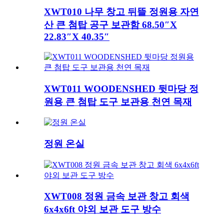
XWT010 나무 창고 뒤뜰 정원용 자연
산 큰 첨탑 공구 보관함 68.50″X
22.83″X 40.35″
XWT011 WOODENSHED 뒷마당 정
원용 큰 첨탑 도구 보관용 천연 목재
정원 온실
XWT008 정원 금속 보관 창고 회색
6x4x6ft 야외 보관 도구 방수