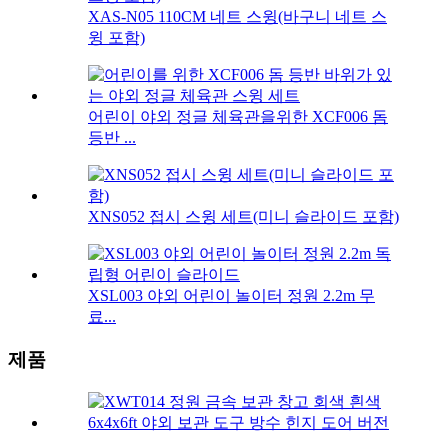
XAS-N05 110CM 네트 스윙(바구니 네트 스
윙 포함)
어린이 야외 정글 체육관을위한 XCF006 돔
등반 ...
XNS052 접시 스윙 세트(미니 슬라이드 포함)
XSL003 야외 어린이 놀이터 정원 2.2m 무
료...
제품