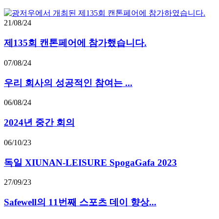
21/08/24
제135회 캔톤페어에 참가했습니다.
07/08/24
우리 회사의 성공적인 참여는 ...
06/08/24
2024년 중간 회의
06/10/23
독일 XIUNAN-LEISURE SpogaGafa 2023
27/09/23
Safewell의 11번째 스포츠 데이 향상...