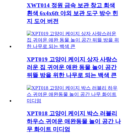
XWT014 정원 금속 보관 창고 회색
흰색 6x4x6ft 야외 보관 도구 방수 힌
지 도어 버전
XPT019 고양이 케이지 상자 사랑스
러운 집 귀여운 애완 동물 놀이 공간
뒤뜰 방을 위한 나무로 되는 백색 큰
XPT018 고양이 케이지 박스 러블리
하우스 귀여운 애완동물 놀이 공간 나
무 화이트 미디엄