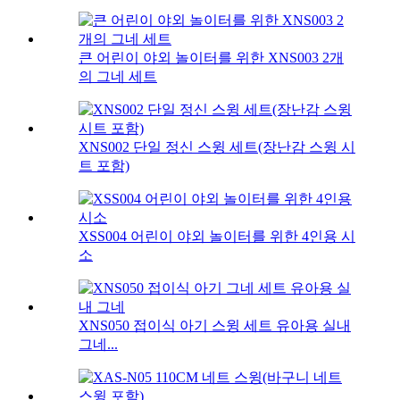
큰 어린이 야외 놀이터를 위한 XNS003 2개
의 그네 세트
XNS002 단일 정신 스윙 세트(장난감 스윙 시
트 포함)
XSS004 어린이 야외 놀이터를 위한 4인용 시
소
XNS050 접이식 아기 스윙 세트 유아용 실내
그네...