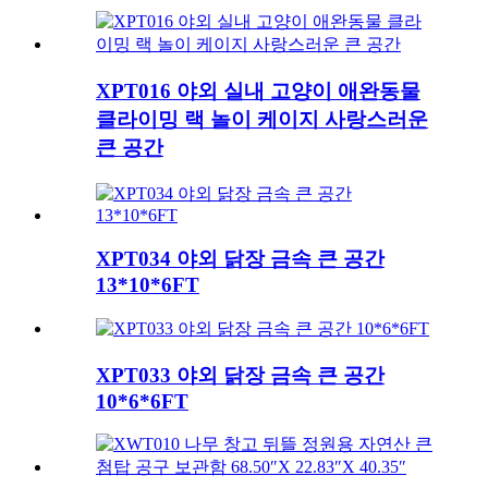
XPT016 야외 실내 고양이 애완동물
클라이밍 랙 놀이 케이지 사랑스러운
큰 공간
XPT034 야외 닭장 금속 큰 공간
13*10*6FT
XPT033 야외 닭장 금속 큰 공간
10*6*6FT