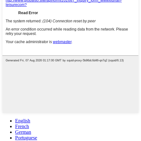
English
French
German
Portuguese